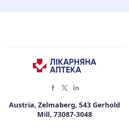
Austria, Zelmaberg, 543 Gerhold
Mill, 73087-3048