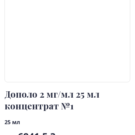
Дополо 2 мг/мл 25 мл
концентрат №1
25 мл