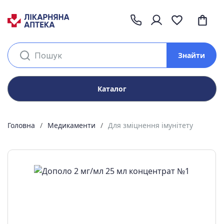
Знайти
Каталог
Головна
Медикаменти
Для зміцнення імунітету