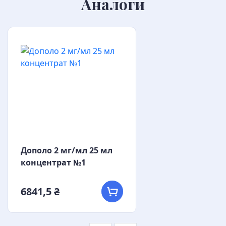
Аналоги
Дополо 2 мг/мл 25 мл
концентрат №1
6841,5 ₴