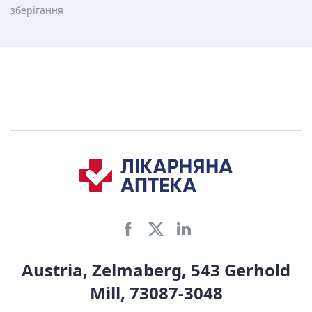
зберiгання
Austria, Zelmaberg, 543 Gerhold
Mill, 73087-3048