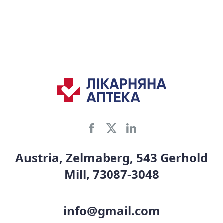
Austria, Zelmaberg, 543 Gerhold
Mill, 73087-3048
info@gmail.com