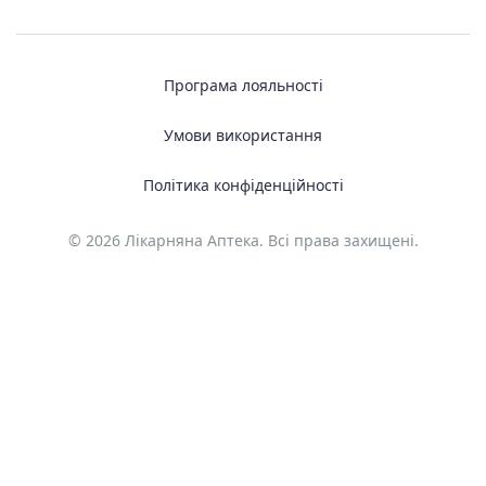
Програма лояльності
Умови використання
Політика конфіденційності
© 2026 Лікарняна Аптека. Всі права захищені.