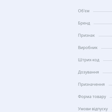
Об'єм
Бренд
Признак
Виробник
Штрих-код
Дозування
Призначення
Форма товару
Умови відпуску