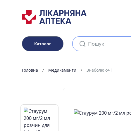
Каталог
Головна
Медикаменти
Знеболюючі