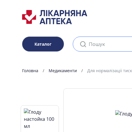
Каталог
Головна
Медикаменти
Для нормалізації тиск