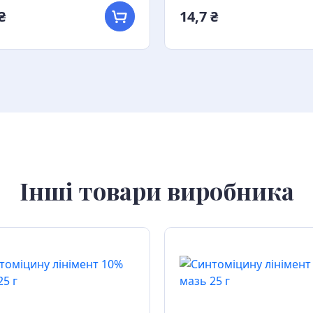
₴
14,7 ₴
Інші товари виробника