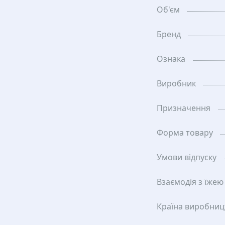
Об'єм
Бренд
Ознака
Виробник
Призначення
Форма товару
Умови відпуску
Взаємодія з їжею
Країна виробниц