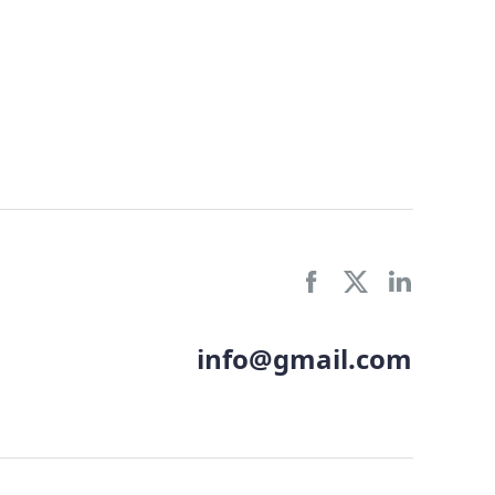
info@gmail.com