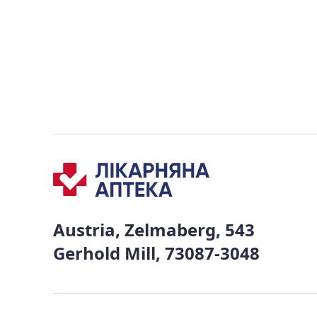
Austria, Zelmaberg, 543
Gerhold Mill, 73087-3048