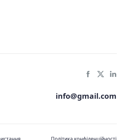
info@gmail.com
ристання
Політика конфіденційності