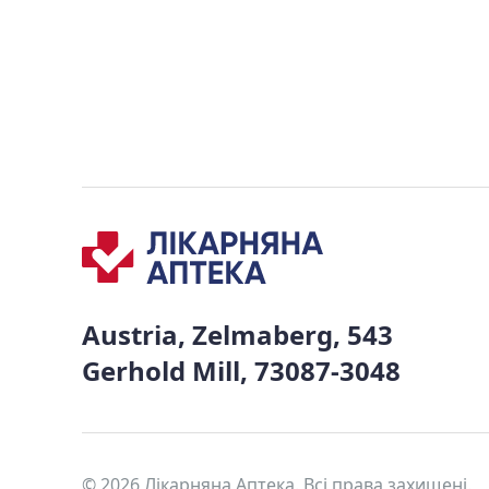
Austria, Zelmaberg, 543
Gerhold Mill, 73087-3048
© 2026 Лікарняна Аптека. Всі права захищені.