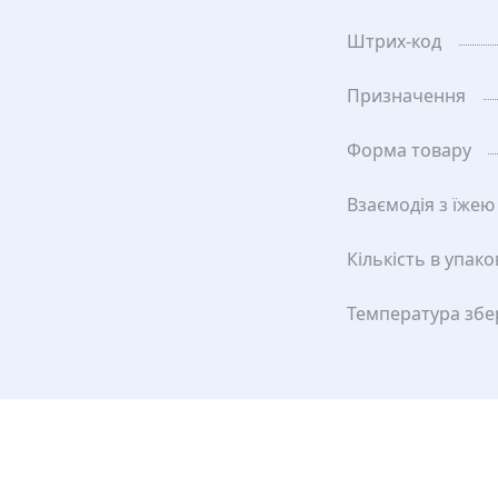
Штрих-код
Призначення
Форма товару
Взаємодія з їжею
Кількість в упако
Температура збе