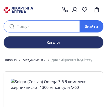
Знайти
Каталог
Головна
Медикаменти
Для зміцнення імунітету