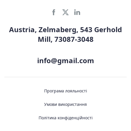
Austria, Zelmaberg, 543 Gerhold
Mill, 73087-3048
info@gmail.com
Програма лояльності
Умови використання
Політика конфіденційності