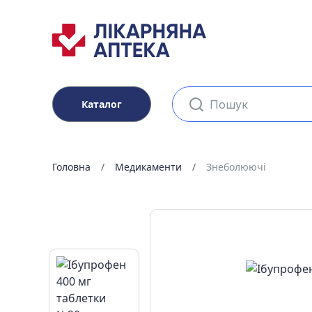
Каталог
Головна
Медикаменти
Знеболюючі