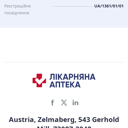
Реєстраційне
UA/1361/01/01
посвідчення
Austria, Zelmaberg, 543 Gerhold