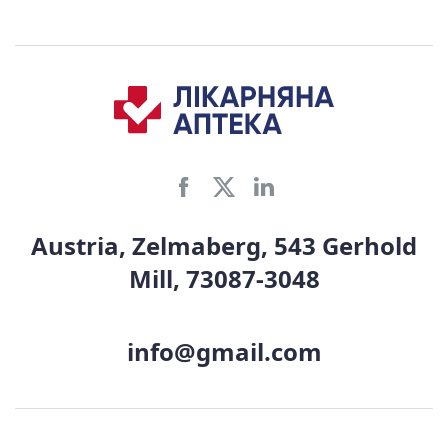
Austria, Zelmaberg, 543 Gerhold
Mill, 73087-3048
info@gmail.com