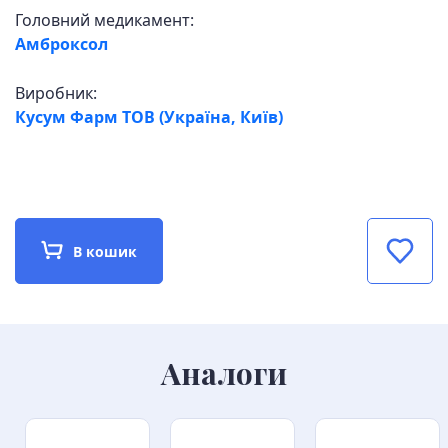
Головний медикамент:
Амброксол
Виробник:
Кусум Фарм ТОВ (Україна, Київ)
В кошик
Аналоги