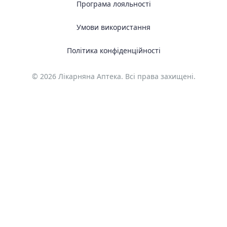
Програма лояльності
Умови використання
Політика конфіденційності
© 2026 Лікарняна Аптека. Всі права захищені.