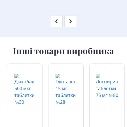
Інші товари виробника