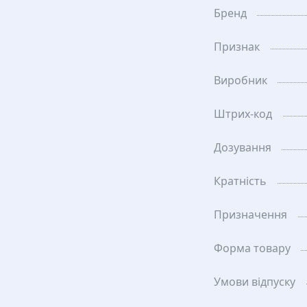
Бренд
Признак
Виробник
Штрих-код
Дозування
Кратність
Призначення
Форма товару
Умови відпуску