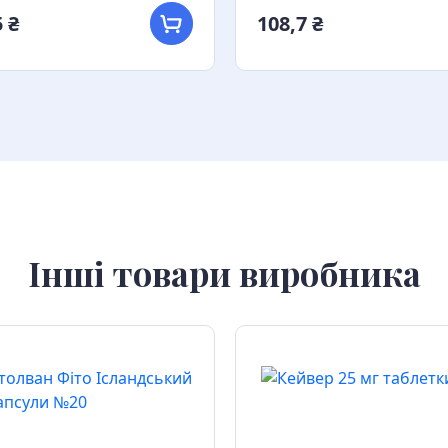
 ₴
108,7 ₴
Інші товари виробника