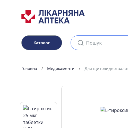
Каталог
Головна
Медикаменти
Для щитовидної зало