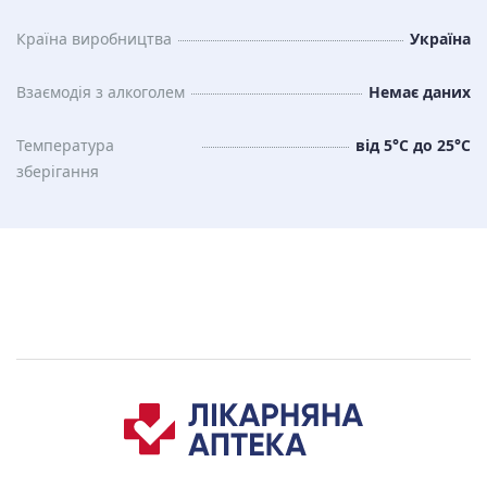
Країна виробництва
Україна
Взаємодія з алкоголем
Немає даних
Температура
від 5°C до 25°C
зберiгання