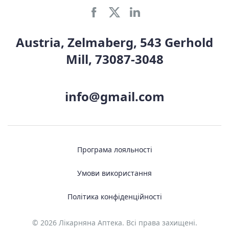
Austria, Zelmaberg, 543 Gerhold
Mill, 73087-3048
info@gmail.com
Програма лояльності
Умови використання
Політика конфіденційності
© 2026 Лікарняна Аптека. Всі права захищені.