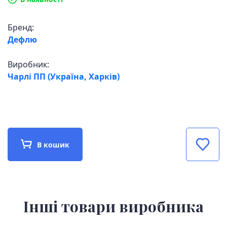
Бренд:
Дефлю
Виробник:
Чарлі ПП (Україна, Харків)
В кошик
Інші товари виробника