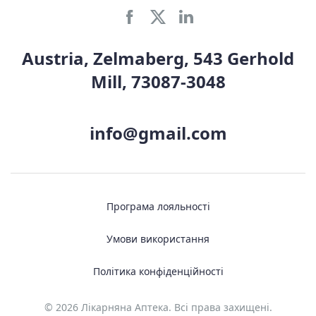
Austria, Zelmaberg, 543 Gerhold
Mill, 73087-3048
info@gmail.com
Програма лояльності
Умови використання
Політика конфіденційності
© 2026 Лікарняна Аптека. Всі права захищені.