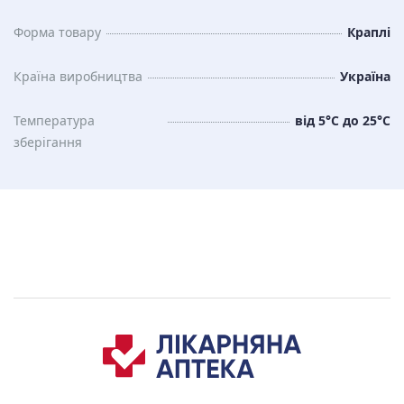
Форма товару
Краплі
Країна виробництва
Україна
Температура
від 5°C до 25°C
зберiгання