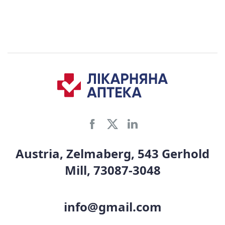
Austria, Zelmaberg, 543 Gerhold
Mill, 73087-3048
info@gmail.com