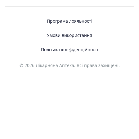
Програма лояльності
Умови використання
Політика конфіденційності
© 2026 Лікарняна Аптека. Всі права захищені.