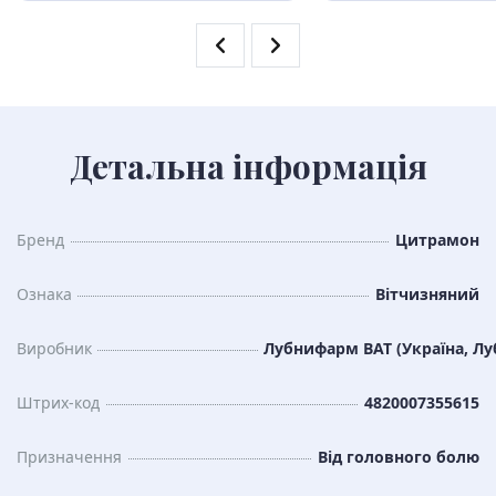
Детальна інформація
Бренд
Цитрамон
Ознака
Вітчизняний
Виробник
Лубнифарм ВАТ (Україна, Лу
Штрих-код
4820007355615
Призначення
Від головного болю