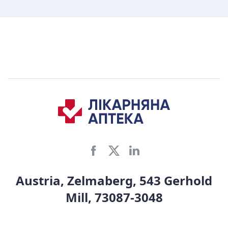
Austria, Zelmaberg, 543 Gerhold
Mill, 73087-3048