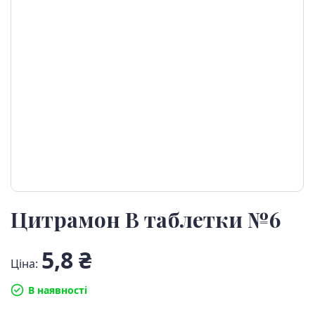
Цитрамон В таблетки №6
5,8 ₴
Ціна:
В наявності