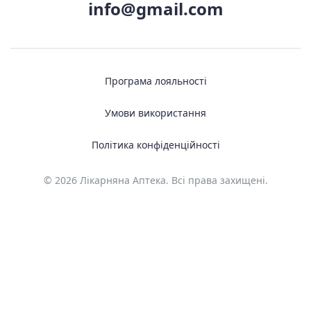
info@gmail.com
Програма лояльності
Умови використання
Політика конфіденційності
© 2026 Лікарняна Аптека. Всі права захищені.