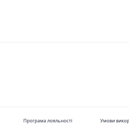
Програма лояльності
Умови вико