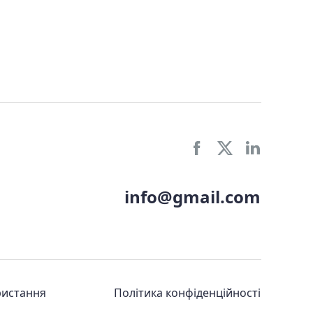
info@gmail.com
ристання
Політика конфіденційності