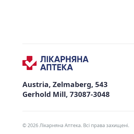
Austria, Zelmaberg, 543
Gerhold Mill, 73087-3048
© 2026 Лікарняна Аптека. Всі права захищені.