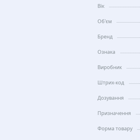
Вік
Об'єм
Бренд
Ознака
Виробник
Штрих-код
Дозування
Призначення
Форма товару