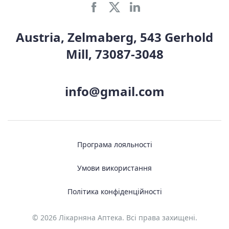
Austria, Zelmaberg, 543 Gerhold
Mill, 73087-3048
info@gmail.com
Програма лояльності
Умови використання
Політика конфіденційності
© 2026 Лікарняна Аптека. Всі права захищені.