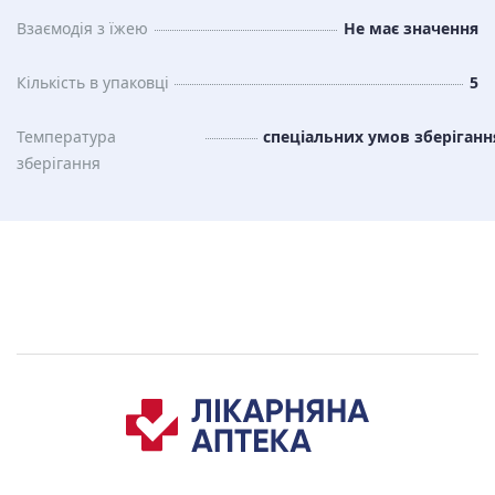
Взаємодія з їжею
Не має значення
Кількість в упаковці
5
Температура
спеціальних умов зберіганн
зберiгання