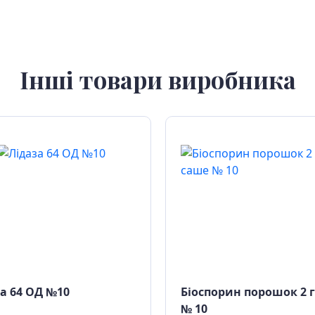
Інші товари виробника
а 64 ОД №10
Біоспорин порошок 2 
№ 10