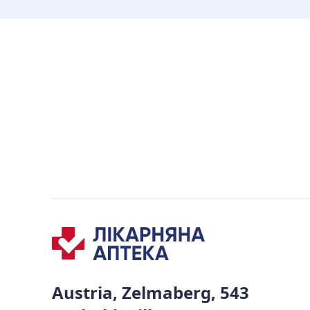
Austria, Zelmaberg, 543