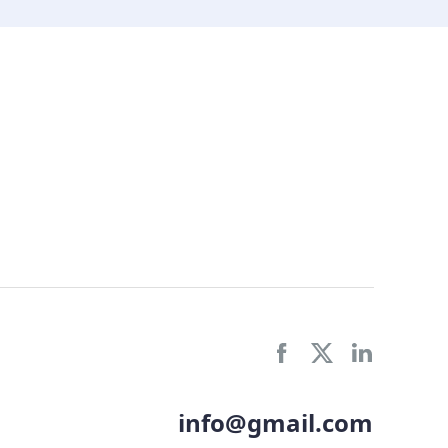
info@gmail.com