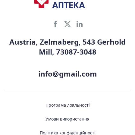
Austria, Zelmaberg, 543 Gerhold
Mill, 73087-3048
info@gmail.com
Програма лояльності
Умови використання
Політика конфіденційності