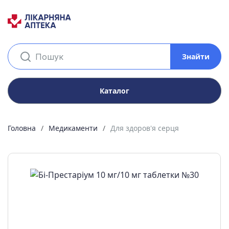
Знайти
Каталог
Головна
Медикаменти
Для здоров'я серця