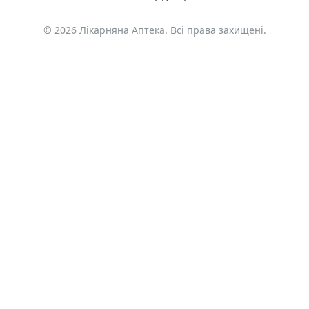
© 2026 Лікарняна Аптека. Всі права захищені.