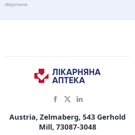
зберiгання
Austria, Zelmaberg, 543 Gerhold
Mill, 73087-3048