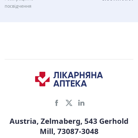
посвідчення
Austria, Zelmaberg, 543 Gerhold
Mill, 73087-3048