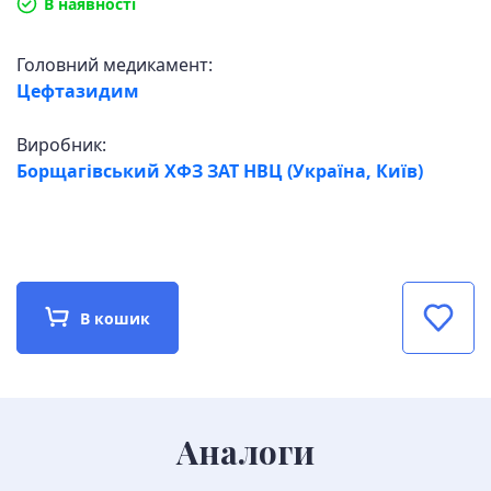
В наявності
Головний медикамент:
Цефтазидим
Виробник:
Борщагівський ХФЗ ЗАТ НВЦ (Україна, Київ)
В кошик
Аналоги