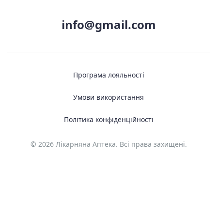
info@gmail.com
Програма лояльності
Умови використання
Політика конфіденційності
© 2026 Лікарняна Аптека. Всі права захищені.