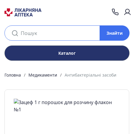
Знайти
Каталог
Головна
Медикаменти
Антибактеріальні засоби