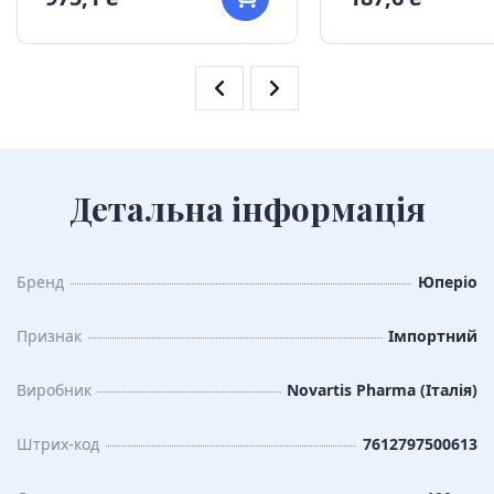
Детальна інформація
Бренд
Юперіо
Признак
Імпортний
Виробник
Novartis Pharma (Італія)
Штрих-код
7612797500613