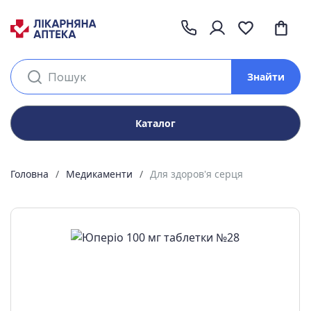
Знайти
Каталог
Головна
Медикаменти
Для здоров'я серця