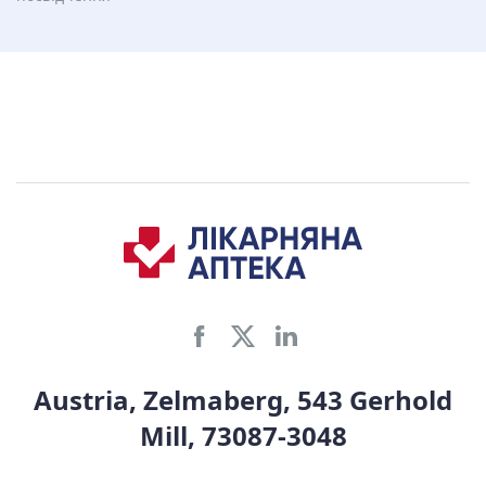
Austria, Zelmaberg, 543 Gerhold
Mill, 73087-3048