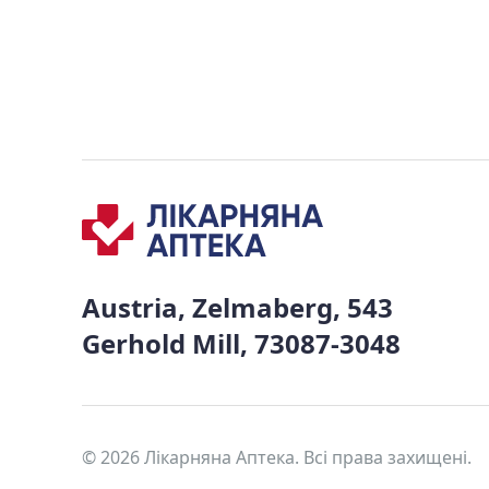
Austria, Zelmaberg, 543
Gerhold Mill, 73087-3048
© 2026 Лікарняна Аптека. Всі права захищені.