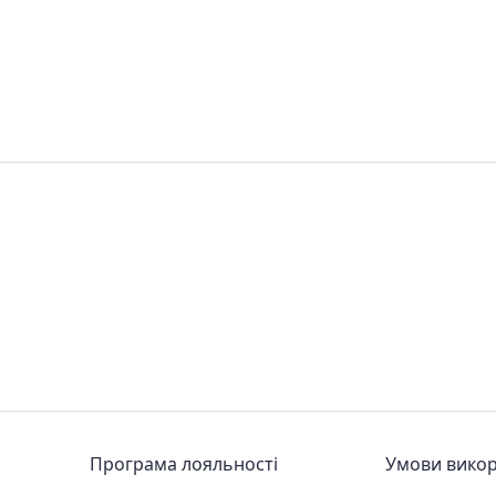
Програма лояльності
Умови вико