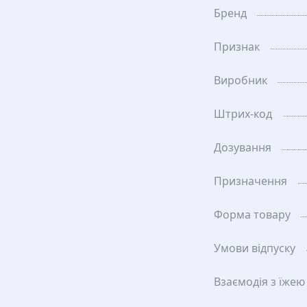
Бренд
Признак
Виробник
Штрих-код
Дозування
Призначення
Форма товару
Умови відпуску
Взаємодія з їжею