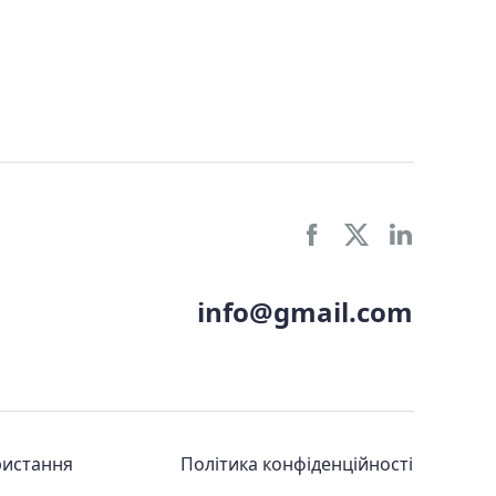
info@gmail.com
ристання
Політика конфіденційності