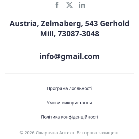
Austria, Zelmaberg, 543 Gerhold
Mill, 73087-3048
info@gmail.com
Програма лояльності
Умови використання
Політика конфіденційності
© 2026 Лікарняна Аптека. Всі права захищені.