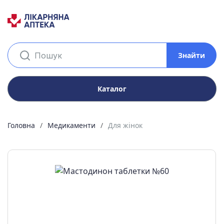
Знайти
Каталог
Головна
Медикаменти
Для жінок