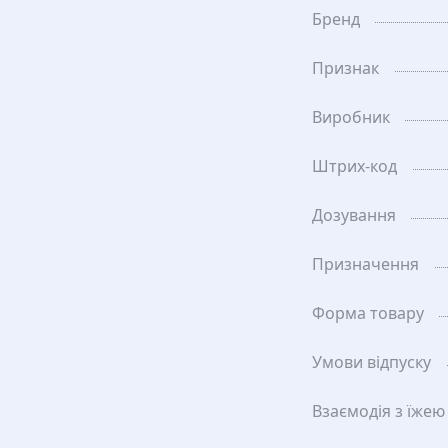
Бренд
Признак
Виробник
Штрих-код
Дозування
Призначення
Форма товару
Умови відпуску
Взаємодія з їжею