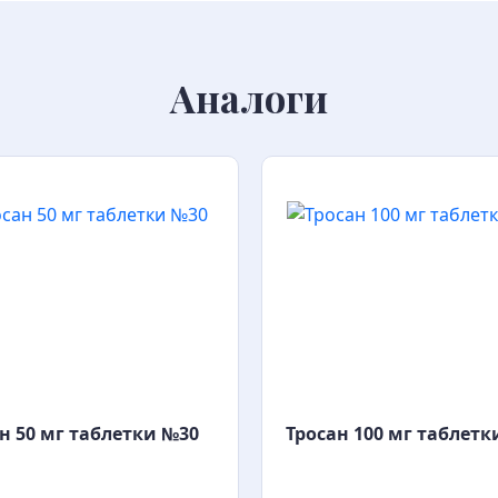
Аналоги
н 50 мг таблетки №30
Тросан 100 мг таблетк