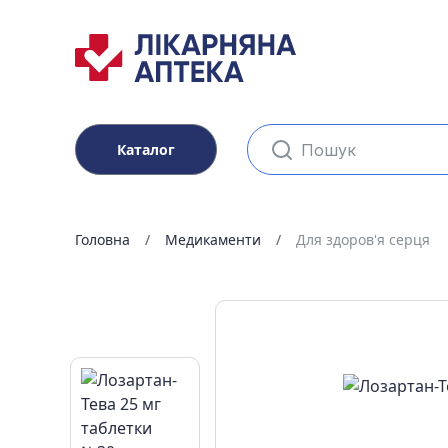
Каталог
Головна
Медикаменти
Для здоров'я серця