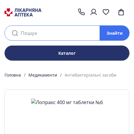
Знайти
Каталог
Головна
Медикаменти
Антибактеріальні засоби