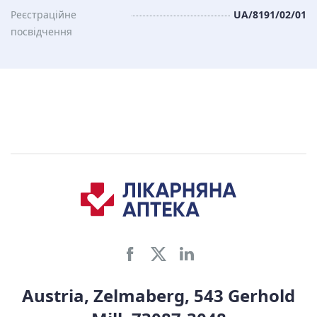
Реєстраційне
UA/8191/02/01
посвідчення
Austria, Zelmaberg, 543 Gerhold