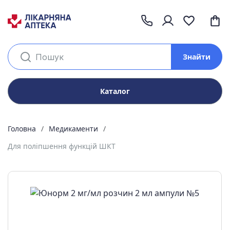
Знайти
Каталог
Головна
Медикаменти
Для поліпшення функцій ШКТ