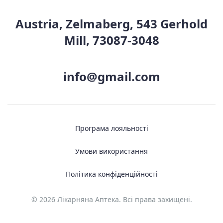
Austria, Zelmaberg, 543 Gerhold
Mill, 73087-3048
info@gmail.com
Програма лояльності
Умови використання
Політика конфіденційності
© 2026 Лікарняна Аптека. Всі права захищені.