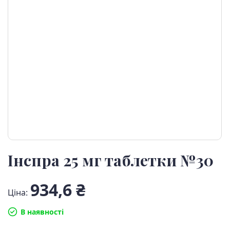
Інспра 25 мг таблетки №30
934,6 ₴
Ціна:
В наявності