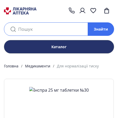
Знайти
Каталог
Головна
Медикаменти
Для нормалізації тиску