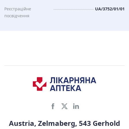
Реєстраційне
UA/3752/01/01
посвідчення
Austria, Zelmaberg, 543 Gerhold