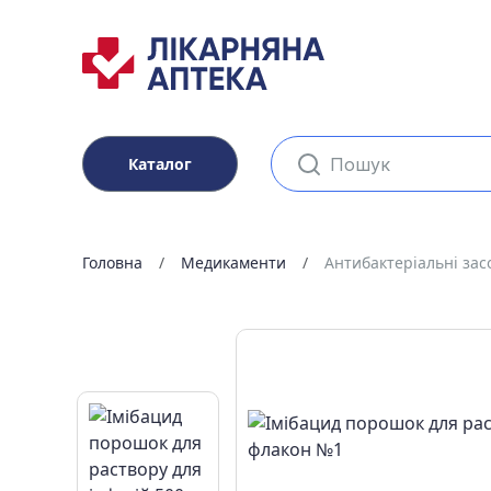
Каталог
Головна
Медикаменти
Антибактеріальні зас