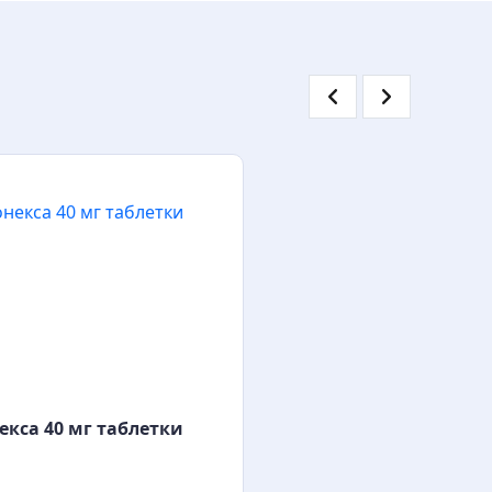
екса 40 мг таблетки