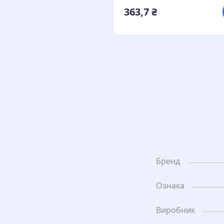
363,7 ₴
Бренд
Ознака
Виробник