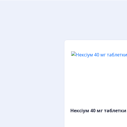
Нексіум 40 мг таблетки