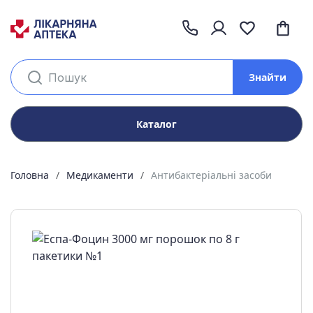
Знайти
Каталог
Головна
Медикаменти
Антибактеріальні засоби