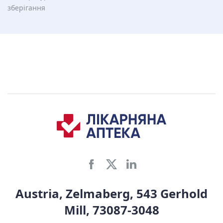
зберiгання
Austria, Zelmaberg, 543 Gerhold
Mill, 73087-3048