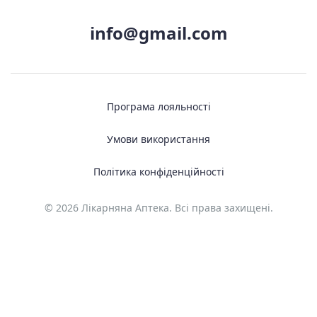
info@gmail.com
Програма лояльності
Умови використання
Політика конфіденційності
© 2026 Лікарняна Аптека. Всі права захищені.