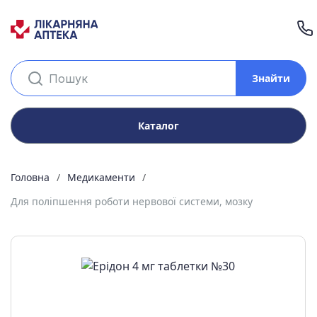
Знайти
Каталог
Головна
Медикаменти
Для поліпшення роботи нервової системи, мозку