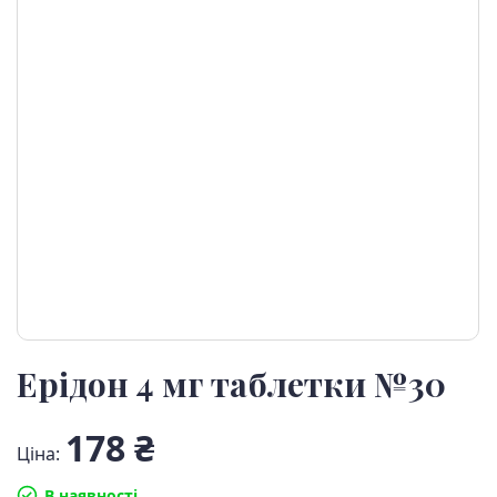
Ерідон 4 мг таблетки №30
178 ₴
Ціна:
В наявності