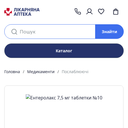
Знайти
Каталог
Головна
Медикаменти
Послаблюючі