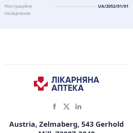
Реєстраційне
UA/2052/01/01
посвідчення
Austria, Zelmaberg, 543 Gerhold