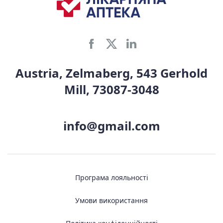
Austria, Zelmaberg, 543 Gerhold
Mill, 73087-3048
info@gmail.com
Програма лояльності
Умови використання