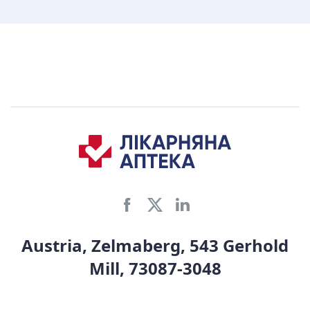
Austria, Zelmaberg, 543 Gerhold
Mill, 73087-3048