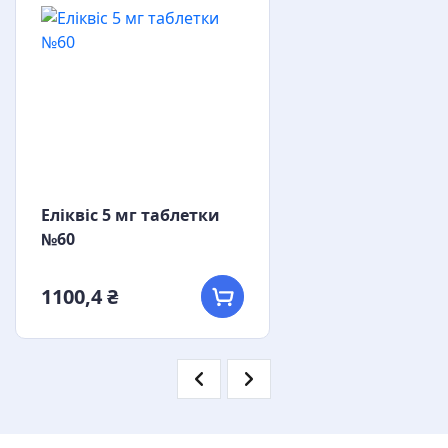
Еліквіс 5 мг таблетки
№60
1100,4 ₴