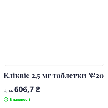
Еліквіс 2,5 мг таблетки №20
606,7 ₴
Ціна:
В наявності