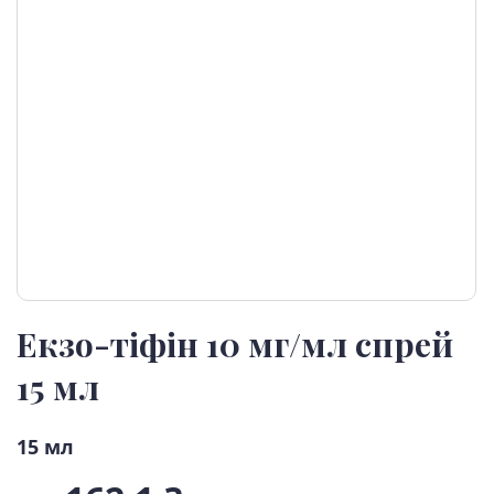
Екзо-тіфін 10 мг/мл спрей
15 мл
15 мл