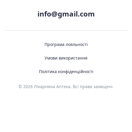
info@gmail.com
Програма лояльності
Умови використання
Політика конфіденційності
© 2026 Лікарняна Аптека. Всі права захищені.