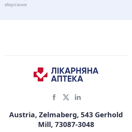
зберiгання
Austria, Zelmaberg, 543 Gerhold
Mill, 73087-3048