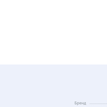
Бренд