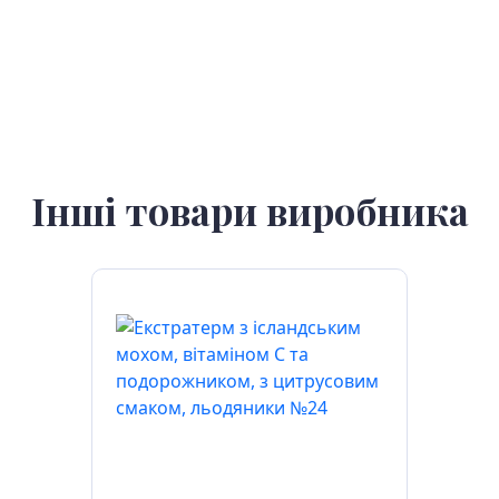
Інші товари виробника