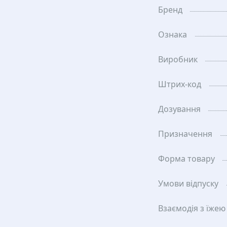
Бренд
Ознака
Виробник
Штрих-код
Дозування
Призначення
Форма товару
Умови відпуску
Взаємодія з їжею