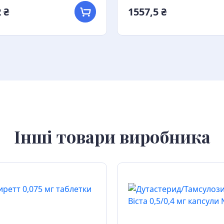
 ₴
1557,5 ₴
Інші товари виробника