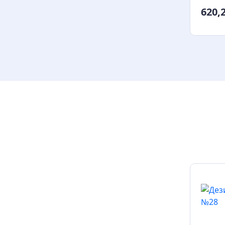
620,2