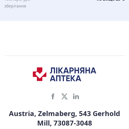
зберiгання
Austria, Zelmaberg, 543 Gerhold
Mill, 73087-3048