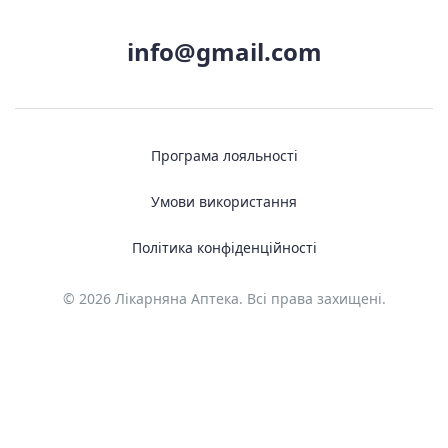
info@gmail.com
Програма лояльності
Умови використання
Політика конфіденційності
© 2026 Лікарняна Аптека. Всі права захищені.