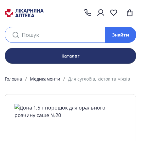
Знайти
Каталог
Головна
Медикаменти
Для суглобів, кісток та м'язів