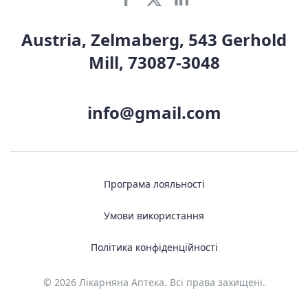
Austria, Zelmaberg, 543 Gerhold
Mill, 73087-3048
info@gmail.com
Програма лояльності
Умови використання
Політика конфіденційності
© 2026 Лікарняна Аптека. Всі права захищені.