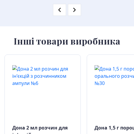
Інші товари виробника
Дона 2 мл розчин для
Дона 1,5 г пор