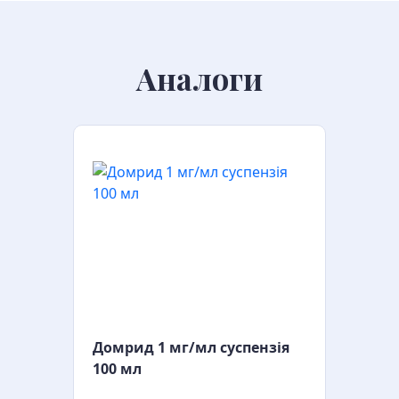
Аналоги
Домрид 1 мг/мл суспензія
100 мл