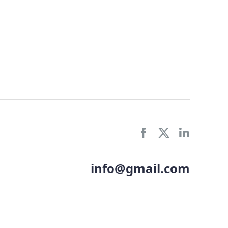
info@gmail.com