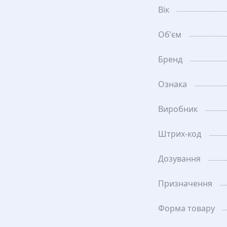
Вік
Об'єм
Бренд
Ознака
Виробник
Штрих-код
Дозування
Призначення
Форма товару