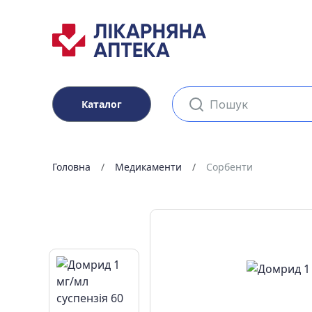
Каталог
Головна
Медикаменти
Сорбенти