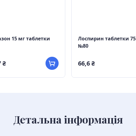
зон 15 мг таблетки
Лоспирин таблетки 75
№80
 ₴
66,6 ₴
Детальна інформація