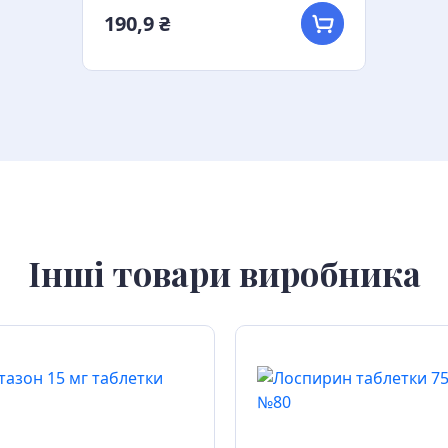
190,9 ₴
Інші товари виробника