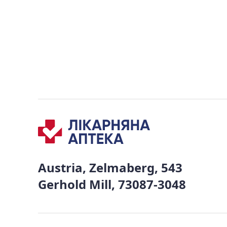
Austria, Zelmaberg, 543
Gerhold Mill, 73087-3048