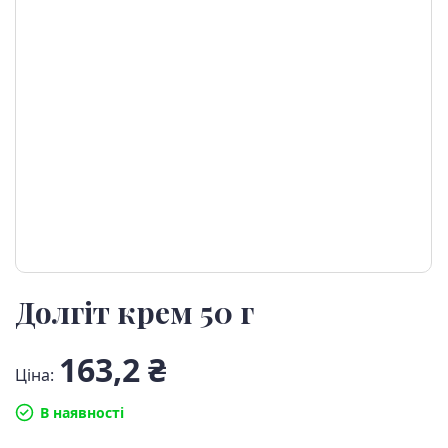
Долгіт крем 50 г
163,2 ₴
Ціна:
В наявності