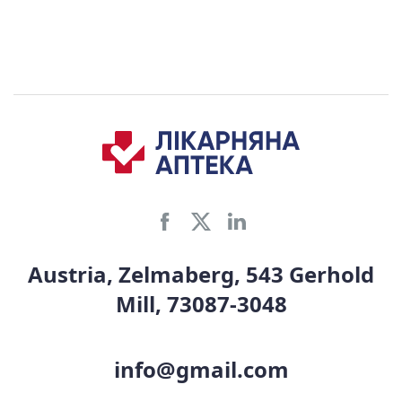
Austria, Zelmaberg, 543 Gerhold
Mill, 73087-3048
info@gmail.com