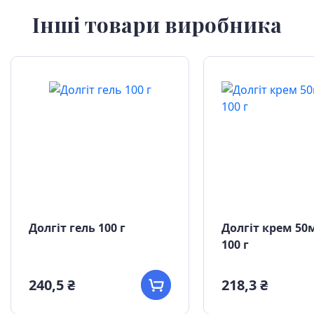
Інші товари виробника
Долгіт гель 100 г
Долгіт крем 50м
100 г
240,5 ₴
218,3 ₴