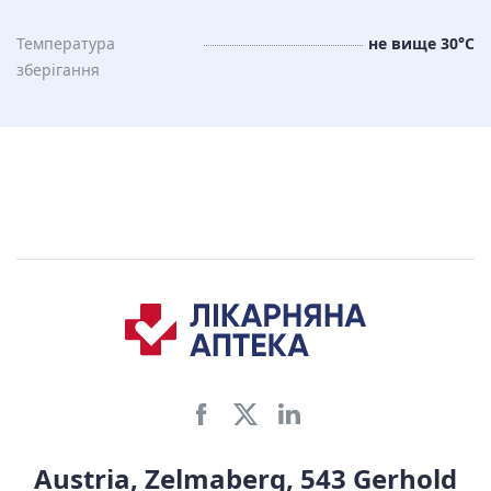
Температура
не вище 30°C
зберiгання
Austria, Zelmaberg, 543 Gerhold