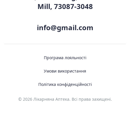
Mill, 73087-3048
info@gmail.com
Програма лояльності
Умови використання
Політика конфіденційності
© 2026 Лікарняна Аптека. Всі права захищені.