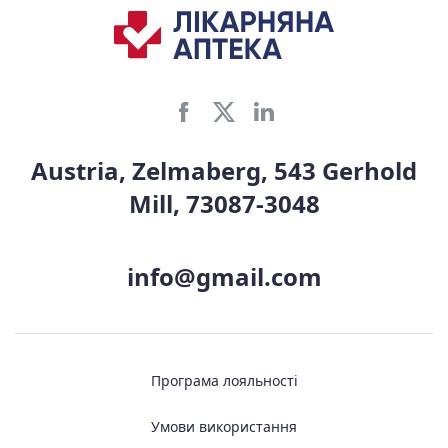
Austria, Zelmaberg, 543 Gerhold
Mill, 73087-3048
info@gmail.com
Програма лояльності
Умови використання