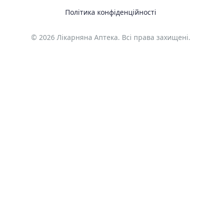
Політика конфіденційності
© 2026 Лікарняна Аптека. Всі права захищені.