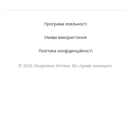
Програма лояльності
Умови використання
Політика конфіденційності
© 2026 Лікарняна Аптека. Всі права захищені.