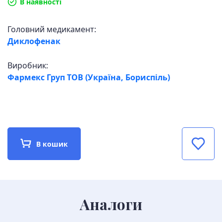
В наявності
Головний медикамент:
Диклофенак
Виробник:
Фармекс Груп ТОВ (Україна, Бориспіль)
В кошик
Аналоги