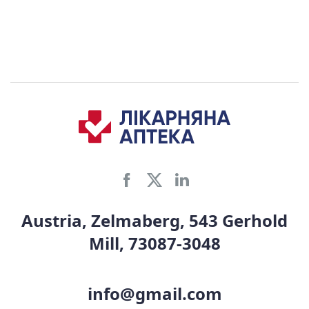
Austria, Zelmaberg, 543 Gerhold
Mill, 73087-3048
info@gmail.com