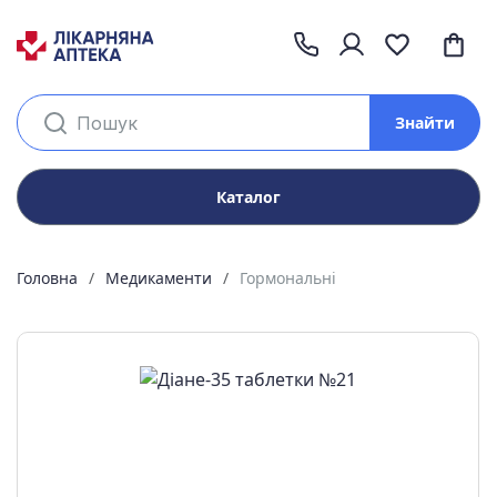
Знайти
Каталог
Головна
Медикаменти
Гормональні