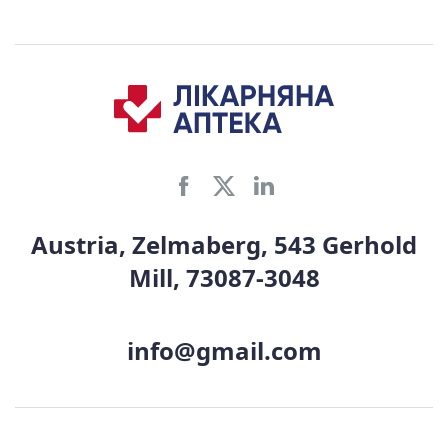
Austria, Zelmaberg, 543 Gerhold
Mill, 73087-3048
info@gmail.com