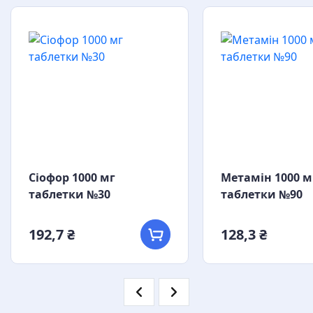
Сіофор 1000 мг
Метамін 1000 м
таблетки №30
таблетки №90
192,7 ₴
128,3 ₴