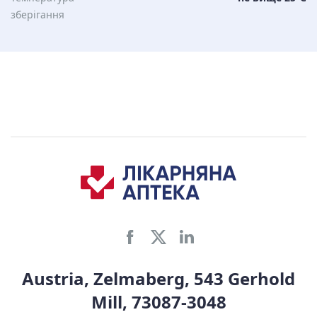
зберiгання
Austria, Zelmaberg, 543 Gerhold
Mill, 73087-3048