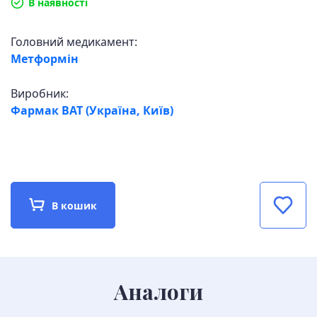
В наявності
Головний медикамент:
Метформін
Виробник:
Фармак ВАТ (Україна, Київ)
В кошик
Аналоги