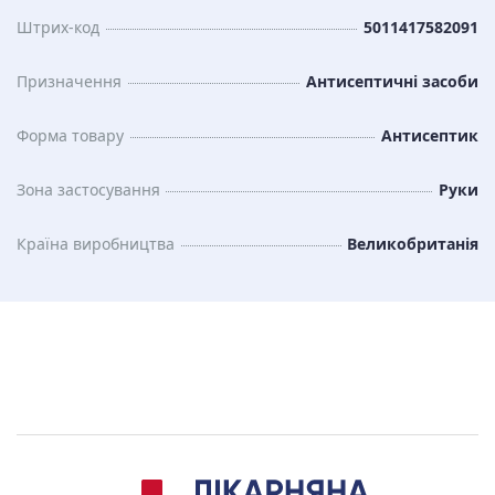
Штрих-код
5011417582091
Призначення
Антисептичні засоби
Форма товару
Антисептик
Зона застосування
Руки
Країна виробництва
Великобританія