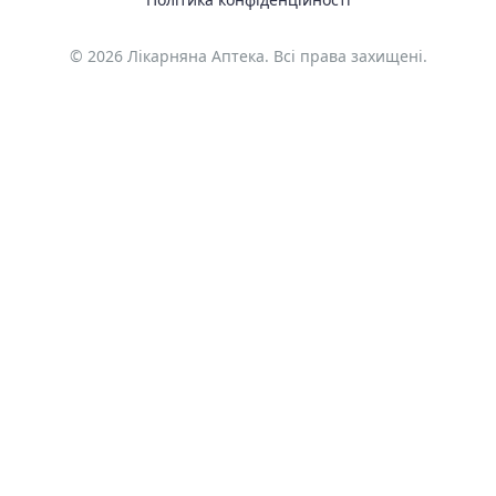
© 2026 Лікарняна Аптека. Всі права захищені.