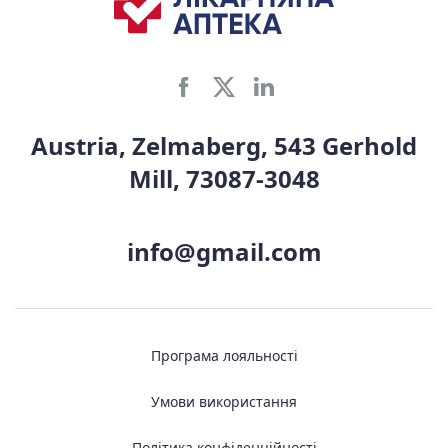
Austria, Zelmaberg, 543 Gerhold
Mill, 73087-3048
info@gmail.com
Програма лояльності
Умови використання
Політика конфіденційності