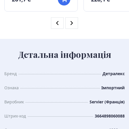
Детальна інформація
Бренд
Детралекс
Ознака
Імпортний
Виробник
Servier (Франція)
Штрих-код
3664898060088