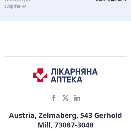
зберiгання
Austria, Zelmaberg, 543 Gerhold
Mill, 73087-3048